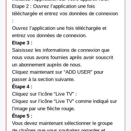
Etape 2 : Ouvrez l’application une fois
téléchargée et entrez vos données de connexion
:
Ouvrez l’application une fois téléchargée et
entrez vos données de connexion.
Etape 3 :
Saisissez les informations de connexion que
nous vous avons fournies après avoir souscrit
un abonnement auprès de nous.
Cliquez maintenant sur “ADD USER” pour
passer à la section suivante.
Étape 4 :
Cliquez sur l’icône “Live TV” :
Cliquez sur l’icône “Live TV” comme indiqué sur
l’image par une flèche rouge.
Étape 5 :
Vous devez maintenant sélectionner le groupe
de chaînes que vous souhaitez regarder et