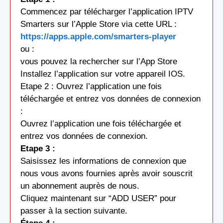
Commencez par télécharger l’application IPTV
Smarters sur l’Apple Store via cette URL :
https://apps.apple.com/smarters-player
ou :
vous pouvez la rechercher sur l’App Store
Installez l’application sur votre appareil IOS.
Etape 2 : Ouvrez l’application une fois
téléchargée et entrez vos données de connexion
:
Ouvrez l’application une fois téléchargée et
entrez vos données de connexion.
Etape 3 :
Saisissez les informations de connexion que
nous vous avons fournies après avoir souscrit
un abonnement auprès de nous.
Cliquez maintenant sur “ADD USER” pour
passer à la section suivante.