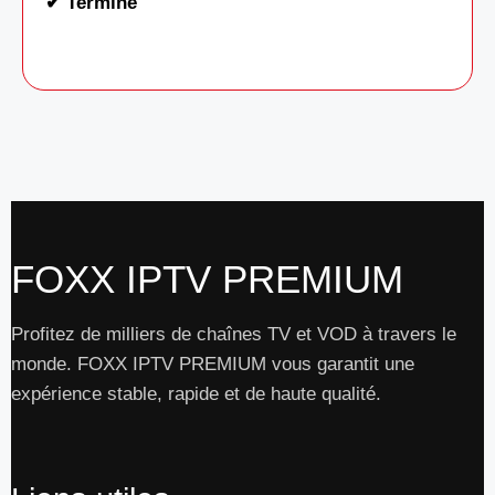
✔ Terminé
FOXX IPTV PREMIUM
Profitez de milliers de chaînes TV et VOD à travers le
monde. FOXX IPTV PREMIUM vous garantit une
expérience stable, rapide et de haute qualité.