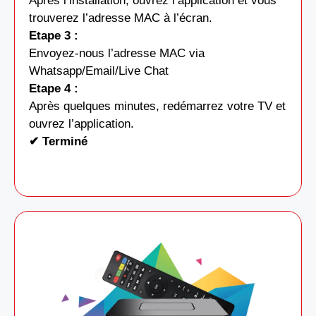
Après l’installation, ouvrez l’application et vous
trouverez l’adresse MAC à l’écran.
Etape 3 :
Envoyez-nous l’adresse MAC via
Whatsapp/Email/Live Chat
Etape 4 :
Après quelques minutes, redémarrez votre TV et
ouvrez l’application.
✔ Terminé