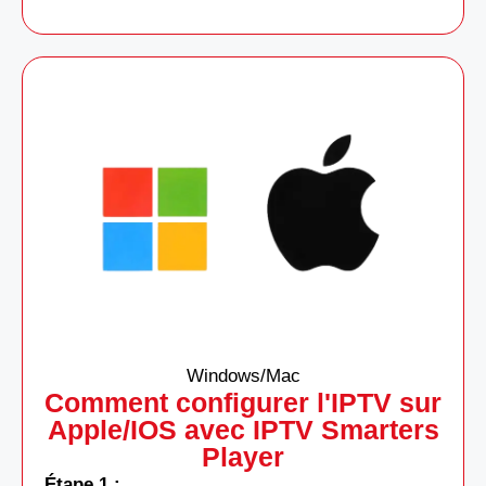
Windows/Mac
Comment configurer l'IPTV sur
Apple/IOS avec IPTV Smarters
Player
Étape 1 :