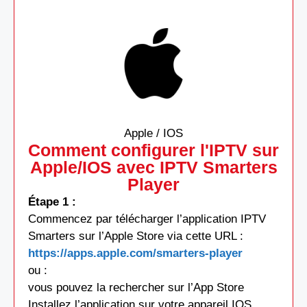
Apple / IOS
Comment configurer l'IPTV sur
Apple/IOS avec IPTV Smarters
Player
Étape 1 :
Commencez par télécharger l’application IPTV
Smarters sur l’Apple Store via cette URL :
https://apps.apple.com/smarters-player
ou :
vous pouvez la rechercher sur l’App Store
Installez l’application sur votre appareil IOS.