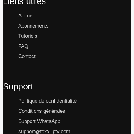
Liens utiles
Accueil
Abonnements
Tutoriels
FAQ
Contact
Support
Politique de confidentialité
Conditions générales
Support WhatsApp
support@foxx-iptv.com