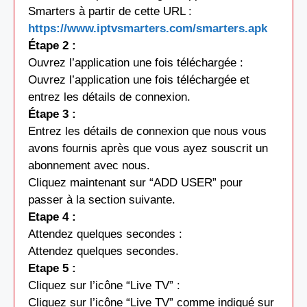
Smarters à partir de cette URL :
https://www.iptvsmarters.com/smarters.apk
Étape 2 :
Ouvrez l’application une fois téléchargée :
Ouvrez l’application une fois téléchargée et
entrez les détails de connexion.
Étape 3 :
Entrez les détails de connexion que nous vous
avons fournis après que vous ayez souscrit un
abonnement avec nous.
Cliquez maintenant sur “ADD USER” pour
passer à la section suivante.
Etape 4 :
Attendez quelques secondes :
Attendez quelques secondes.
Etape 5 :
Cliquez sur l’icône “Live TV” :
Cliquez sur l’icône “Live TV” comme indiqué sur