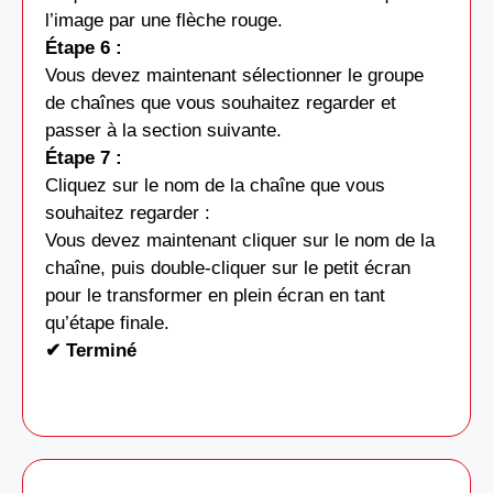
l’image par une flèche rouge.
Étape 6 :
Vous devez maintenant sélectionner le groupe
de chaînes que vous souhaitez regarder et
passer à la section suivante.
Étape 7 :
Cliquez sur le nom de la chaîne que vous
souhaitez regarder :
Vous devez maintenant cliquer sur le nom de la
chaîne, puis double-cliquer sur le petit écran
pour le transformer en plein écran en tant
qu’étape finale.
✔ Terminé