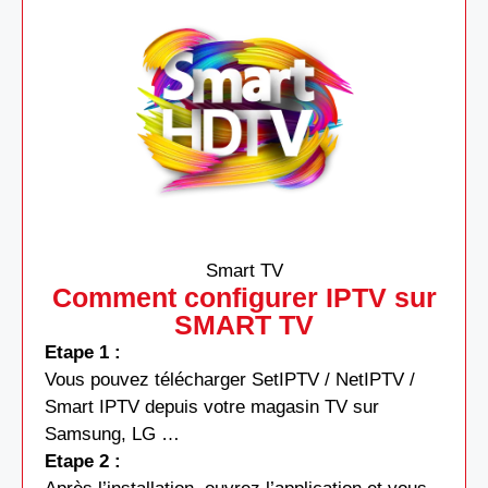
Smart TV
Comment configurer IPTV sur
SMART TV
Etape 1 :
Vous pouvez télécharger SetIPTV / NetIPTV /
Smart IPTV depuis votre magasin TV sur
Samsung, LG …
Etape 2 :