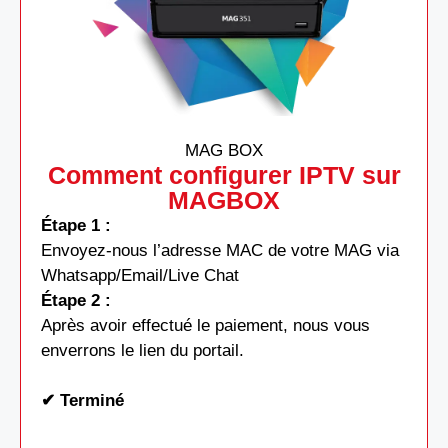
MAG BOX
Comment configurer IPTV sur
MAGBOX
Étape 1 :
Envoyez-nous l’adresse MAC de votre MAG via
Whatsapp/Email/Live Chat
Étape 2 :
Après avoir effectué le paiement, nous vous
enverrons le lien du portail.
✔ Terminé