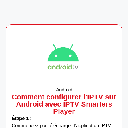
Android
Comment configurer l'IPTV sur
Android avec IPTV Smarters
Player
Étape 1 :
Commencez par télécharger l’application IPTV