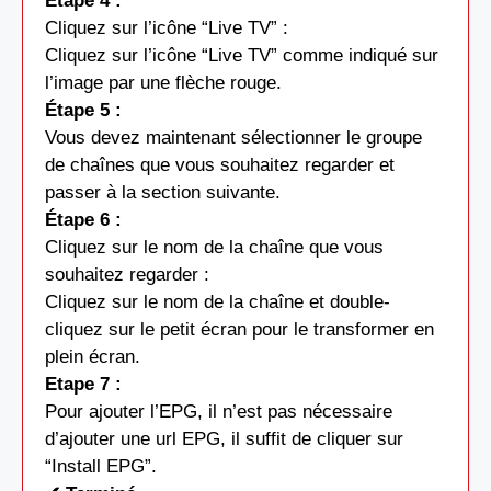
Étape 4 :
Cliquez sur l’icône “Live TV” :
Cliquez sur l’icône “Live TV” comme indiqué sur
l’image par une flèche rouge.
Étape 5 :
Vous devez maintenant sélectionner le groupe
de chaînes que vous souhaitez regarder et
passer à la section suivante.
Étape 6 :
Cliquez sur le nom de la chaîne que vous
souhaitez regarder :
Cliquez sur le nom de la chaîne et double-
cliquez sur le petit écran pour le transformer en
plein écran.
Etape 7 :
Pour ajouter l’EPG, il n’est pas nécessaire
d’ajouter une url EPG, il suffit de cliquer sur
“Install EPG”.