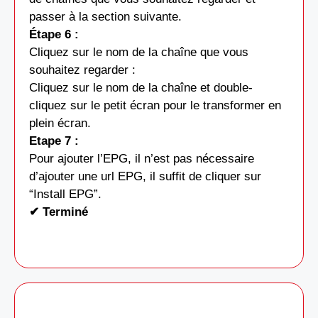
passer à la section suivante.
Étape 6 :
Cliquez sur le nom de la chaîne que vous
souhaitez regarder :
Cliquez sur le nom de la chaîne et double-
cliquez sur le petit écran pour le transformer en
plein écran.
Etape 7 :
Pour ajouter l’EPG, il n’est pas nécessaire
d’ajouter une url EPG, il suffit de cliquer sur
“Install EPG”.
✔ Terminé