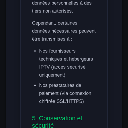
données personnelles à des
tiers non autorisés.
Cependant, certaines
données nécessaires peuvent
être transmises à :
Nos fournisseurs
techniques et hébergeurs
IPTV (accès sécurisé
uniquement)
Nos prestataires de
paiement (via connexion
chiffrée SSL/HTTPS)
5. Conservation et
sécurité