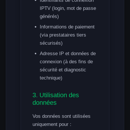
Identifiants de connexion
IPTV (login, mot de passe
générés)
Informations de paiement
(via prestataires tiers
sécurisés)
Adresse IP et données de
connexion (à des fins de
sécurité et diagnostic
technique)
3. Utilisation des
données
Vos données sont utilisées
uniquement pour :