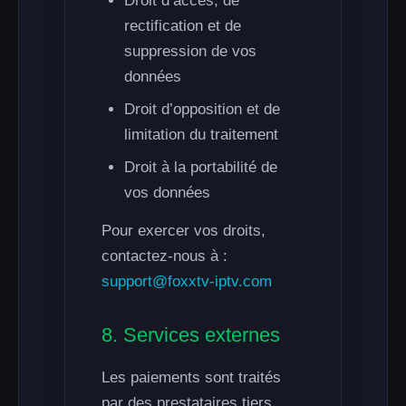
Droit d’accès, de
rectification et de
suppression de vos
données
Droit d’opposition et de
limitation du traitement
Droit à la portabilité de
vos données
Pour exercer vos droits,
contactez-nous à :
support@foxxtv-iptv.com
8. Services externes
Les paiements sont traités
par des prestataires tiers