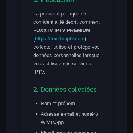
La présente politique de
confidentialité décrit comment
FOXXTV IPTV PREMIUM
(
https://foxxtv-iptv.com
)
collecte, utilise et protège vos
données personnelles lorsque
vous utilisez nos services
IPTV.
2. Données collectées
Nom et prénom
Adresse e-mail et numéro
WhatsApp