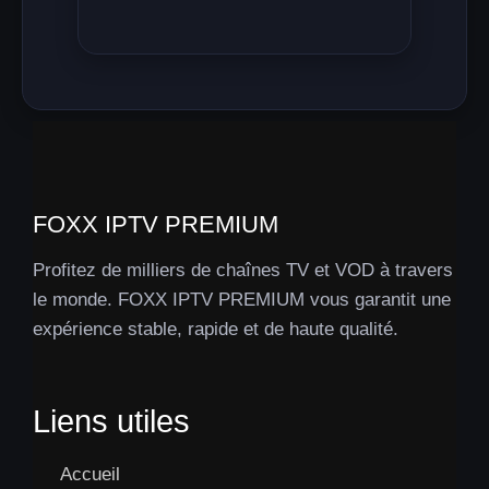
FOXX IPTV PREMIUM
Profitez de milliers de chaînes TV et VOD à travers
le monde. FOXX IPTV PREMIUM vous garantit une
expérience stable, rapide et de haute qualité.
Liens utiles
Accueil