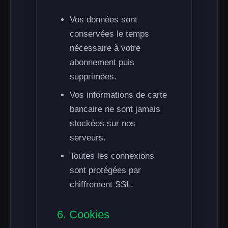
Vos données sont
conservées le temps
nécessaire à votre
abonnement puis
supprimées.
Vos informations de carte
bancaire ne sont jamais
stockées sur nos
serveurs.
Toutes les connexions
sont protégées par
chiffrement SSL.
6. Cookies