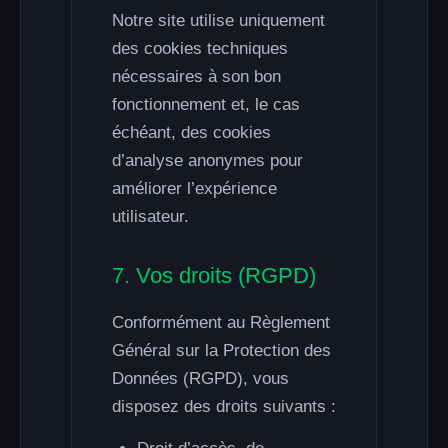
Notre site utilise uniquement
des cookies techniques
nécessaires à son bon
fonctionnement et, le cas
échéant, des cookies
d’analyse anonymes pour
améliorer l’expérience
utilisateur.
7. Vos droits (RGPD)
Conformément au Règlement
Général sur la Protection des
Données (RGPD), vous
disposez des droits suivants :