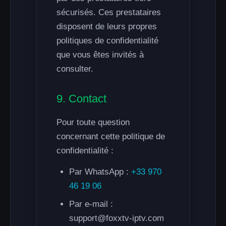
sécurisés. Ces prestataires
disposent de leurs propres
politiques de confidentialité
que vous êtes invités à
consulter.
9. Contact
Pour toute question
concernant cette politique de
confidentialité :
Par WhatsApp :
+33 970
46 19 06
Par e-mail :
support@foxxtv-iptv.com