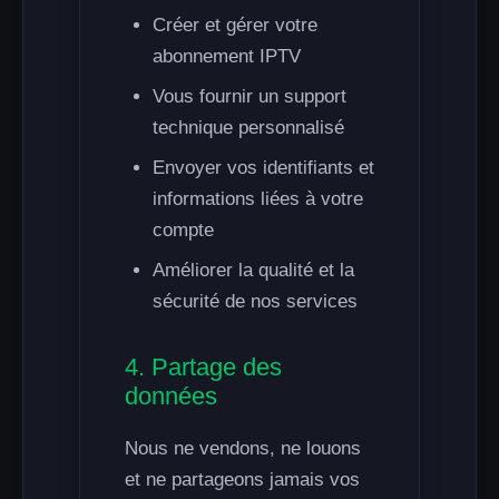
Créer et gérer votre
abonnement IPTV
Vous fournir un support
technique personnalisé
Envoyer vos identifiants et
informations liées à votre
compte
Améliorer la qualité et la
sécurité de nos services
4. Partage des
données
Nous ne vendons, ne louons
et ne partageons jamais vos