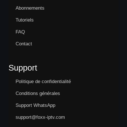
Abonnements
Tutoriels
FAQ
Contact
Support
Politique de confidentialité
Conditions générales
Support WhatsApp
support@foxx-iptv.com